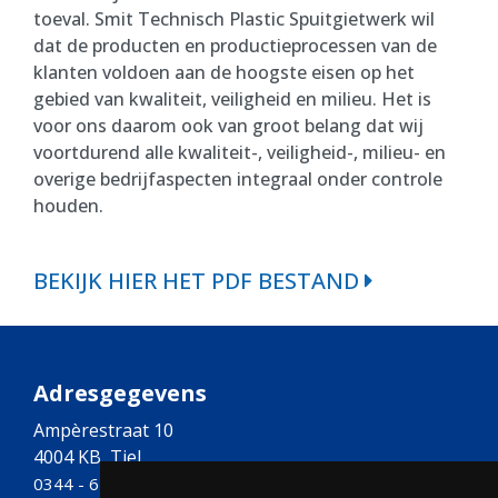
toeval. Smit Technisch Plastic Spuitgietwerk wil
dat de producten en productieprocessen van de
klanten voldoen aan de hoogste eisen op het
gebied van kwaliteit, veiligheid en milieu. Het is
voor ons daarom ook van groot belang dat wij
voortdurend alle kwaliteit-, veiligheid-, milieu- en
overige bedrijfaspecten integraal onder controle
houden.
BEKIJK HIER HET PDF BESTAND
Adresgegevens
Ampèrestraat 10
4004 KB, Tiel
0344 - 673030