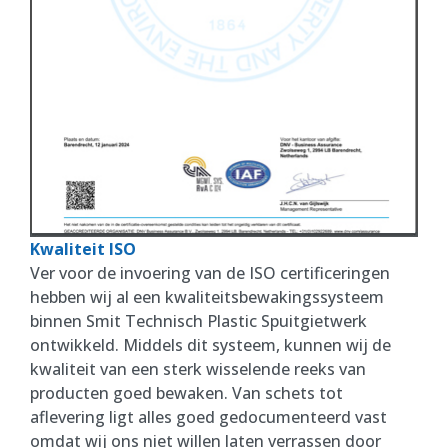
Kwaliteit ISO
Ver voor de invoering van de ISO certificeringen
hebben wij al een kwaliteitsbewakingssysteem
binnen Smit Technisch Plastic Spuitgietwerk
ontwikkeld. Middels dit systeem, kunnen wij de
kwaliteit van een sterk wisselende reeks van
producten goed bewaken. Van schets tot
aflevering ligt alles goed gedocumenteerd vast
omdat wij ons niet willen laten verrassen door