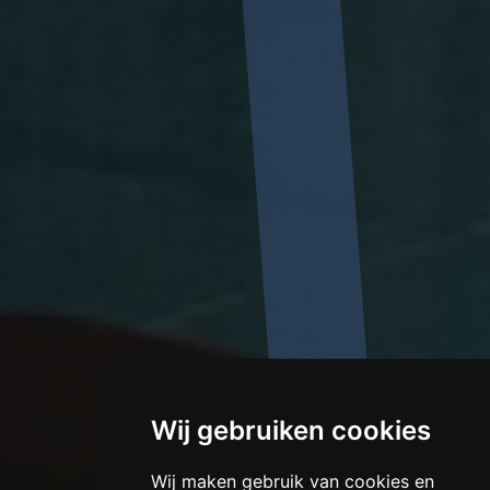
Wij gebruiken cookies
Wij maken gebruik van cookies en