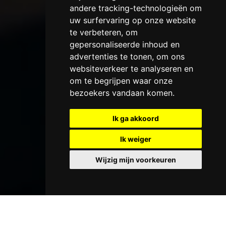
andere tracking-technologieën om
uw surfervaring op onze website
te verbeteren, om
gepersonaliseerde inhoud en
advertenties te tonen, om ons
websiteverkeer te analyseren en
om te begrijpen waar onze
bezoekers vandaan komen.
Ik ga akkoord
Ik weiger
Wijzig mijn voorkeuren