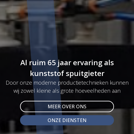
Al ruim 65 jaar ervaring als
kunststof spuitgieter
Door onze moderne productietechnieken kunnen
wij zowel kleine als grote hoeveelheden aan
MEER OVER ONS
ONZE DIENSTEN